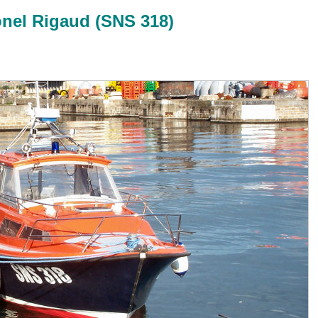
nel Rigaud (SNS 318)