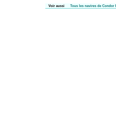
Voir aussi
Tous les navires de Condor 